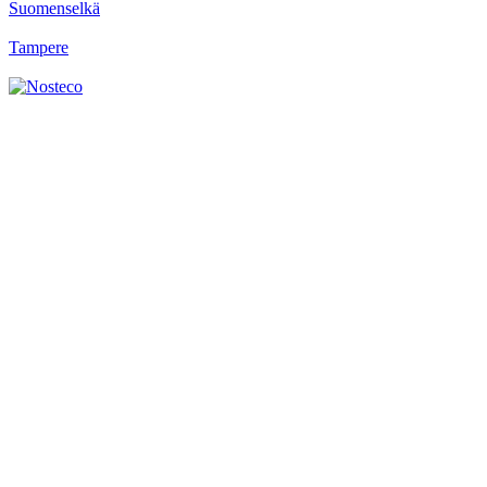
Suomenselkä
Tampere